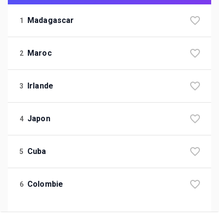
Madagascar
1
Maroc
2
Irlande
3
Japon
4
Cuba
5
Colombie
6