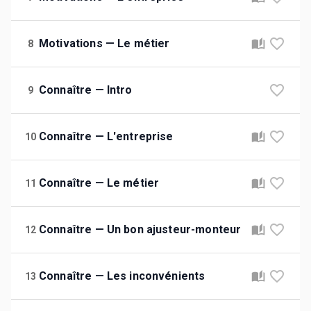
Motivations — Le métier
8
Connaître — Intro
9
Connaître — L'entreprise
10
Connaître — Le métier
11
Connaître — Un bon ajusteur-monteur
12
Connaître — Les inconvénients
13