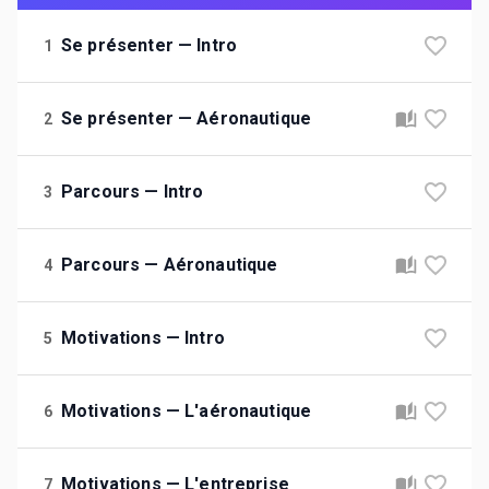
Se présenter — Intro
1
Se présenter — Aéronautique
2
Parcours — Intro
3
Parcours — Aéronautique
4
Motivations — Intro
5
Motivations — L'aéronautique
6
Motivations — L'entreprise
7