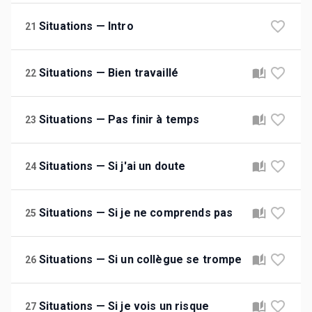
Situations — Intro
21
Situations — Bien travaillé
22
Situations — Pas finir à temps
23
Situations — Si j'ai un doute
24
Situations — Si je ne comprends pas
25
Situations — Si un collègue se trompe
26
Situations — Si je vois un risque
27