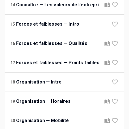
Connaître — Les valeurs de l'entreprise
14
Forces et faiblesses — Intro
15
Forces et faiblesses — Qualités
16
Forces et faiblesses — Points faibles
17
Organisation — Intro
18
Organisation — Horaires
19
Organisation — Mobilité
20